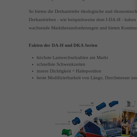
So bieten die Drehantriebe ökologische und ökonomische
Drehantrieben - wie beispielsweise dem I-DA-H - haben 
wachsende Marktherausforderungen und bieten Kontinuitä
Fakten der DA-H und DKA Serien
höchste Lastwechselzahlen am Markt
schnellste Schwenkzeiten
innere Dichtigkeit = Halteposition
beste Modifizierbarkeit von Länge, Durchmesser 