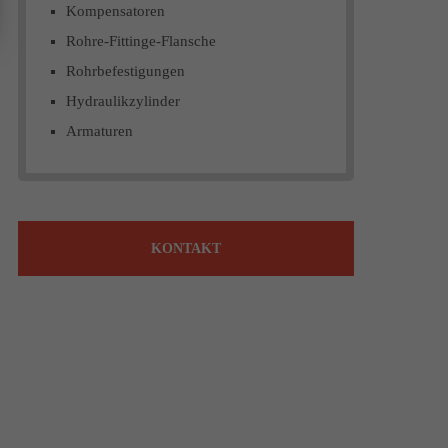
Kompensatoren
Rohre-Fittinge-Flansche
Rohrbefestigungen
Hydraulikzylinder
Armaturen
KONTAKT