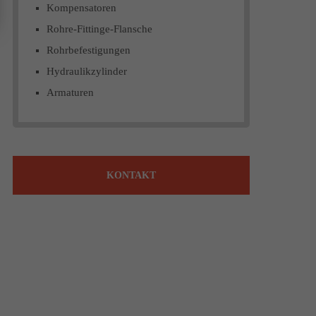
Kompensatoren
Rohre-Fittinge-Flansche
Rohrbefestigungen
Hydraulikzylinder
Armaturen
KONTAKT