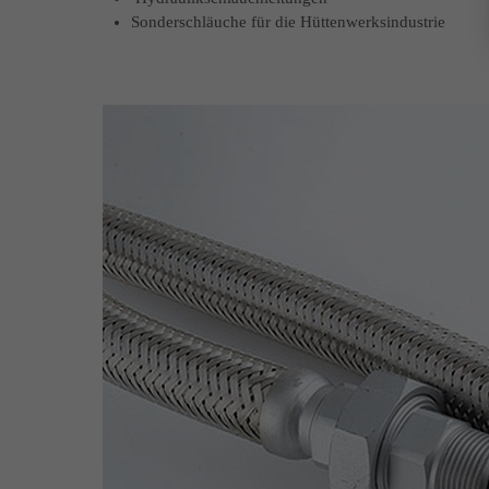
Sonderschläuche für die Hüttenwerksindustrie