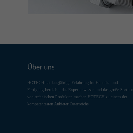
Über uns
HOTECH hat langjährige Erfahrung im Handels- und
Fertigungsbereich – das Expertenwissen und das große Sortim
von technischen Produkten machen HOTECH zu einem der
kompetentesten Anbieter Österreichs.