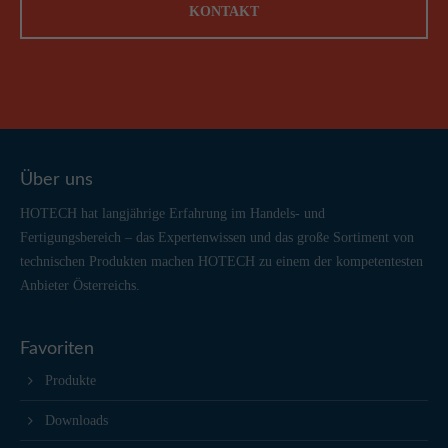
KONTAKT
Über uns
HOTECH hat langjährige Erfahrung im Handels- und
Fertigungsbereich – das Expertenwissen und das große Sortiment von
technischen Produkten machen HOTECH zu einem der kompetentesten
Anbieter Österreichs.
Favoriten
Produkte
Downloads